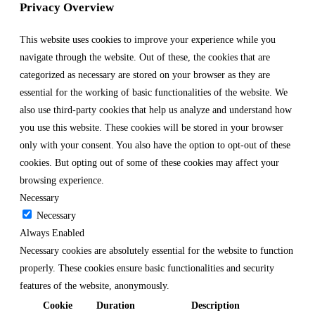
Privacy Overview
This website uses cookies to improve your experience while you
navigate through the website. Out of these, the cookies that are
categorized as necessary are stored on your browser as they are
essential for the working of basic functionalities of the website. We
also use third-party cookies that help us analyze and understand how
you use this website. These cookies will be stored in your browser
only with your consent. You also have the option to opt-out of these
cookies. But opting out of some of these cookies may affect your
browsing experience.
Necessary
Necessary
Always Enabled
Necessary cookies are absolutely essential for the website to function
properly. These cookies ensure basic functionalities and security
features of the website, anonymously.
Cookie
Duration
Description