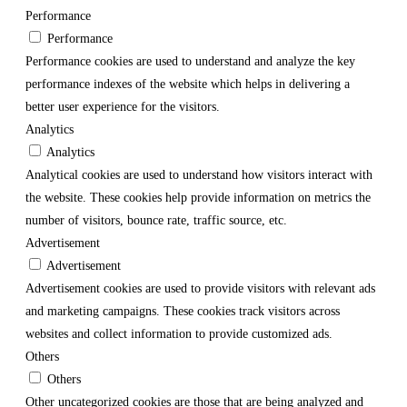
Performance
Performance
Performance cookies are used to understand and analyze the key
performance indexes of the website which helps in delivering a
better user experience for the visitors.
Analytics
Analytics
Analytical cookies are used to understand how visitors interact with
the website. These cookies help provide information on metrics the
number of visitors, bounce rate, traffic source, etc.
Advertisement
Advertisement
Advertisement cookies are used to provide visitors with relevant ads
and marketing campaigns. These cookies track visitors across
websites and collect information to provide customized ads.
Others
Others
Other uncategorized cookies are those that are being analyzed and