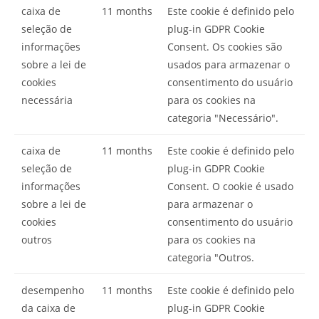
caixa de
11 months
Este cookie é definido pelo
seleção de
plug-in GDPR Cookie
informações
Consent. Os cookies são
sobre a lei de
usados para armazenar o
cookies
consentimento do usuário
necessária
para os cookies na
categoria "Necessário".
caixa de
11 months
Este cookie é definido pelo
seleção de
plug-in GDPR Cookie
informações
Consent. O cookie é usado
sobre a lei de
para armazenar o
cookies
consentimento do usuário
outros
para os cookies na
categoria "Outros.
desempenho
11 months
Este cookie é definido pelo
da caixa de
plug-in GDPR Cookie