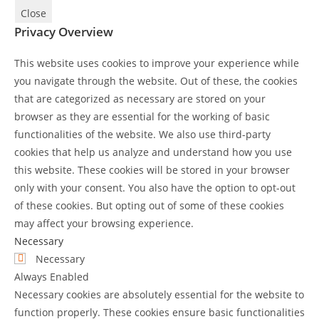
Close
Privacy Overview
This website uses cookies to improve your experience while
you navigate through the website. Out of these, the cookies
that are categorized as necessary are stored on your
browser as they are essential for the working of basic
functionalities of the website. We also use third-party
cookies that help us analyze and understand how you use
this website. These cookies will be stored in your browser
only with your consent. You also have the option to opt-out
of these cookies. But opting out of some of these cookies
may affect your browsing experience.
Necessary
Necessary
Always Enabled
Necessary cookies are absolutely essential for the website to
function properly. These cookies ensure basic functionalities