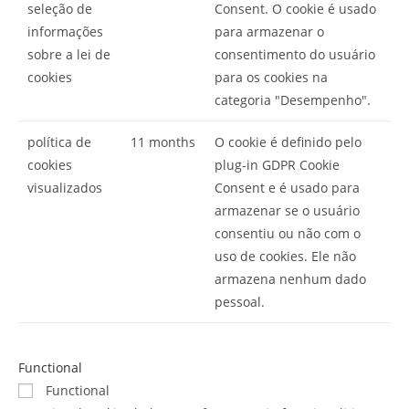
seleção de
Consent. O cookie é usado
informações
para armazenar o
sobre a lei de
consentimento do usuário
cookies
para os cookies na
categoria "Desempenho".
política de
11 months
O cookie é definido pelo
cookies
plug-in GDPR Cookie
visualizados
Consent e é usado para
armazenar se o usuário
consentiu ou não com o
uso de cookies. Ele não
armazena nenhum dado
pessoal.
Functional
Functional