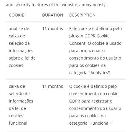
and security features of the website, anonymously.
COOKIE
DURATION
DESCRIPTION
análise de
11 months
Este cookie é definido pelo
caixa de
plug-in GDPR Cookie
seleção de
Consent. O cookie é usado
informações
para armazenar o
sobre a lei de
consentimento do usuário
cookies
para os cookies na
categoria "Analytics".
caixa de
11 months
O cookie é definido pelo
seleção de
consentimento do cookie
informações
GDPR para registrar o
da lei de
consentimento do usuário
cookies
para os cookies na
funcional
categoria "Funcional".