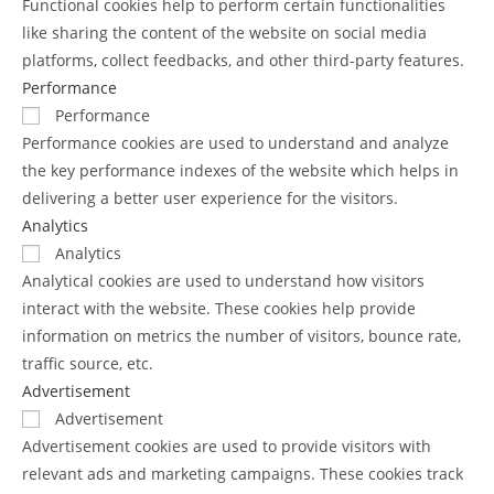
Functional cookies help to perform certain functionalities
like sharing the content of the website on social media
platforms, collect feedbacks, and other third-party features.
Performance
Performance
Performance cookies are used to understand and analyze
the key performance indexes of the website which helps in
delivering a better user experience for the visitors.
Analytics
Analytics
Analytical cookies are used to understand how visitors
interact with the website. These cookies help provide
information on metrics the number of visitors, bounce rate,
traffic source, etc.
Advertisement
Advertisement
Advertisement cookies are used to provide visitors with
relevant ads and marketing campaigns. These cookies track