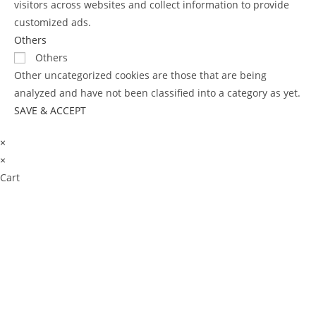
visitors across websites and collect information to provide
customized ads.
Others
Others
Other uncategorized cookies are those that are being
analyzed and have not been classified into a category as yet.
SAVE & ACCEPT
×
×
Cart