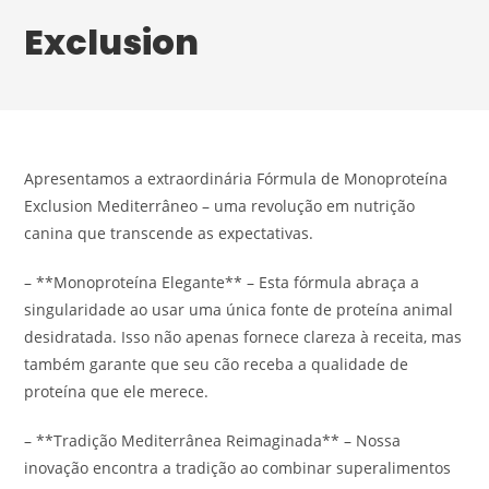
Exclusion
website
search
Apresentamos a extraordinária Fórmula de Monoproteína
Exclusion Mediterrâneo – uma revolução em nutrição
canina que transcende as expectativas.
– **Monoproteína Elegante** – Esta fórmula abraça a
singularidade ao usar uma única fonte de proteína animal
desidratada. Isso não apenas fornece clareza à receita, mas
também garante que seu cão receba a qualidade de
proteína que ele merece.
– **Tradição Mediterrânea Reimaginada** – Nossa
inovação encontra a tradição ao combinar superalimentos