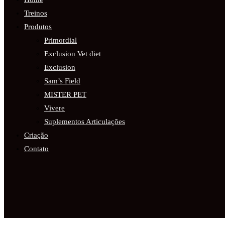
Treinos
Produtos
Primordial
Exclusion Vet diet
Exclusion
Sam’s Field
MISTER PET
Vivere
Suplementos Articulações
Criação
Contato