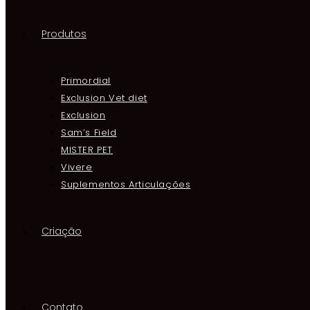
Produtos
Primordial
Exclusion Vet diet
Exclusion
Sam’s Field
MISTER PET
Vivere
Suplementos Articulações
Criação
Contato