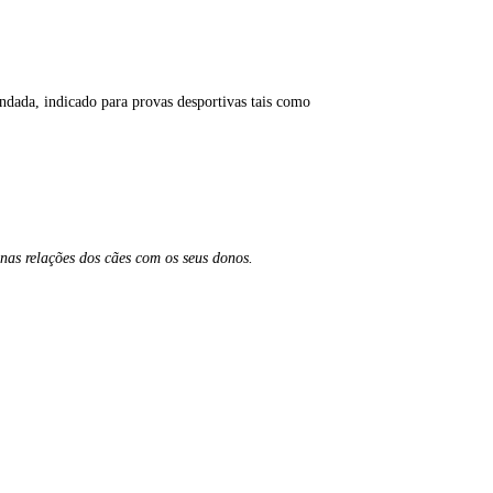
dada, indicado para provas desportivas tais como
nas relações dos cães com os seus donos.