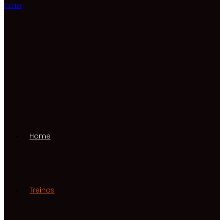
Home
Treinos