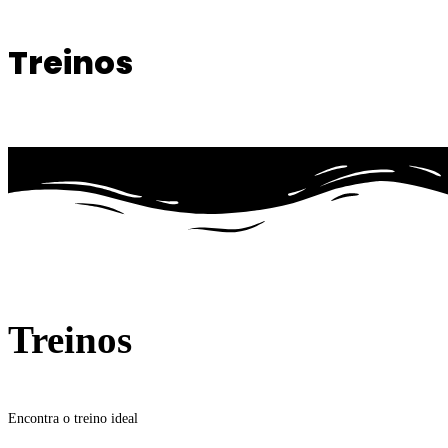
Treinos
Treinos
Encontra o treino ideal