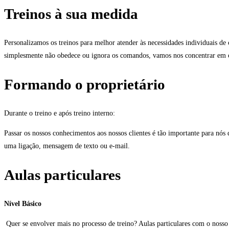
Treinos à sua medida
Personalizamos os treinos para melhor atender às necessidades individuais d
simplesmente não obedece ou ignora os comandos, vamos nos concentrar em 
Formando o proprietário
Durante o treino e após treino interno:
Passar os nossos conhecimentos aos nossos clientes é tão importante para nós
uma ligação, mensagem de texto ou e-mail.
Aulas particulares
Nível Básico
Quer se envolver mais no processo de treino? Aulas particulares com o nosso 