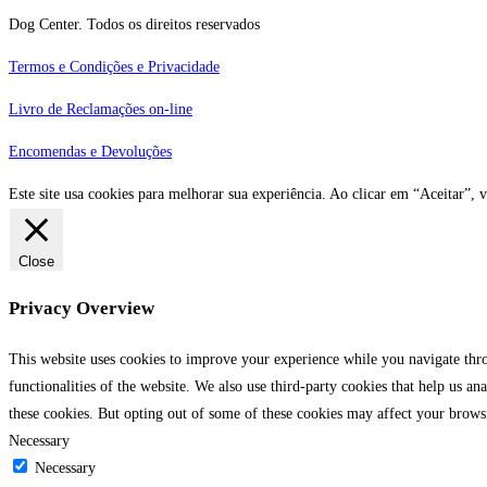
Dog Center. Todos os direitos reservados
Termos e Condições e Privacidade
Livro de Reclamações on-line
Encomendas e Devoluções
Este site usa cookies para melhorar sua experiência. Ao clicar em “Aceitar
Close
Privacy Overview
This website uses cookies to improve your experience while you navigate throu
functionalities of the website. We also use third-party cookies that help us 
these cookies. But opting out of some of these cookies may affect your brows
Necessary
Necessary