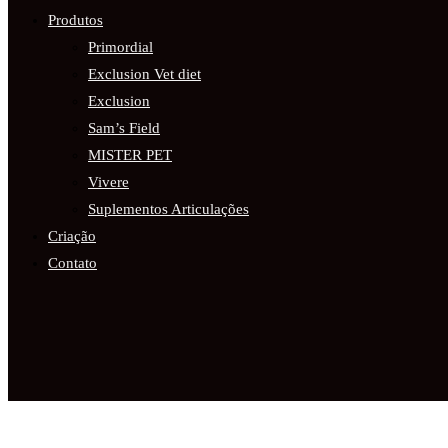
Produtos
Primordial
Exclusion Vet diet
Exclusion
Sam’s Field
MISTER PET
Vivere
Suplementos Articulações
Criação
Contato