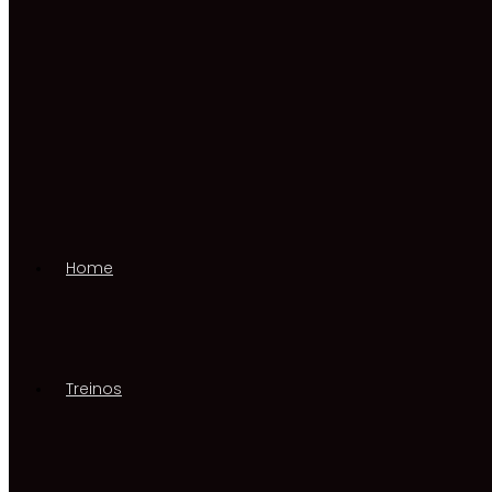
Home
Treinos