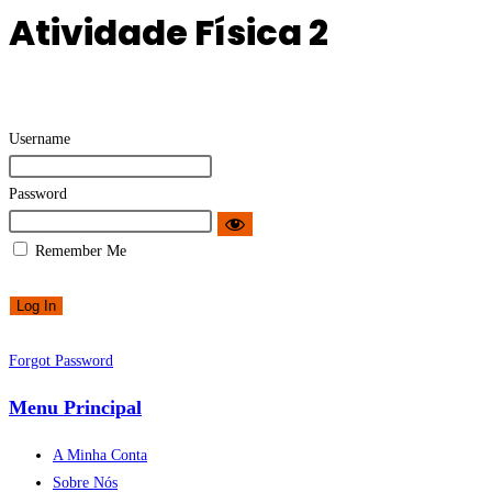
Atividade Física 2
Username
Password
Remember Me
Forgot Password
Menu Principal
A Minha Conta
Sobre Nós