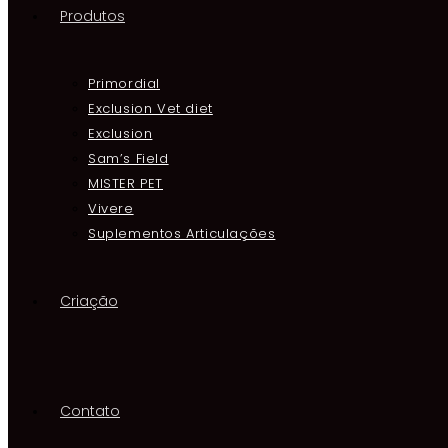
Produtos
Primordial
Exclusion Vet diet
Exclusion
Sam’s Field
MISTER PET
Vivere
Suplementos Articulações
Criação
Contato