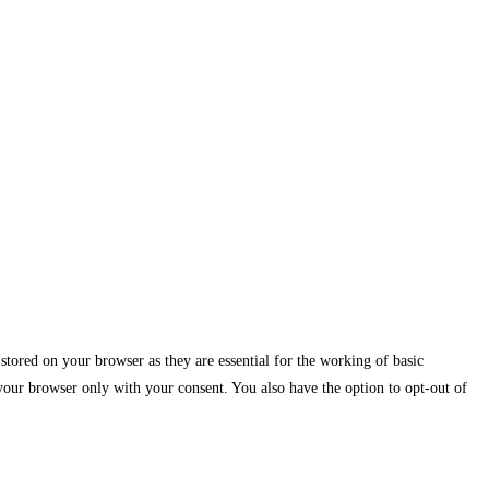
stored on your browser as they are essential for the working of basic
 your browser only with your consent. You also have the option to opt-out of