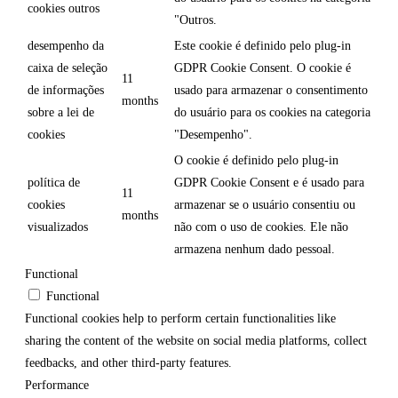
cookies outros
"Outros.
desempenho da
Este cookie é definido pelo plug-in
caixa de seleção
GDPR Cookie Consent. O cookie é
11
de informações
usado para armazenar o consentimento
months
sobre a lei de
do usuário para os cookies na categoria
cookies
"Desempenho".
O cookie é definido pelo plug-in
política de
GDPR Cookie Consent e é usado para
11
cookies
armazenar se o usuário consentiu ou
months
visualizados
não com o uso de cookies. Ele não
armazena nenhum dado pessoal.
Functional
Functional
Functional cookies help to perform certain functionalities like
sharing the content of the website on social media platforms, collect
feedbacks, and other third-party features.
Performance