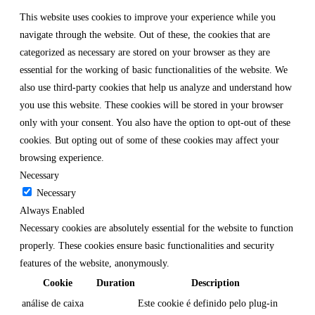
This website uses cookies to improve your experience while you
navigate through the website. Out of these, the cookies that are
categorized as necessary are stored on your browser as they are
essential for the working of basic functionalities of the website. We
also use third-party cookies that help us analyze and understand how
you use this website. These cookies will be stored in your browser
only with your consent. You also have the option to opt-out of these
cookies. But opting out of some of these cookies may affect your
browsing experience.
Necessary
Necessary
Always Enabled
Necessary cookies are absolutely essential for the website to function
properly. These cookies ensure basic functionalities and security
features of the website, anonymously.
Cookie
Duration
Description
análise de caixa
Este cookie é definido pelo plug-in