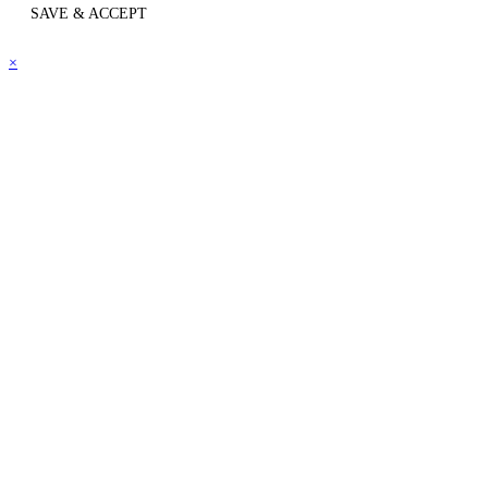
SAVE & ACCEPT
×