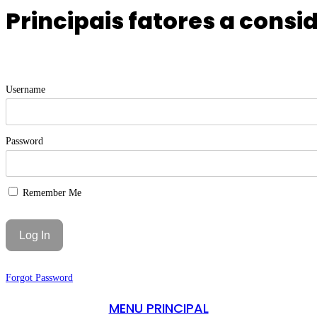
Principais fatores a cons
Username
Password
Remember Me
Forgot Password
MENU PRINCIPAL