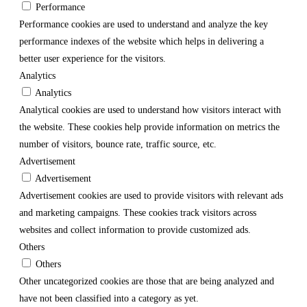
Performance
Performance cookies are used to understand and analyze the key
performance indexes of the website which helps in delivering a
better user experience for the visitors.
Analytics
Analytics
Analytical cookies are used to understand how visitors interact with
the website. These cookies help provide information on metrics the
number of visitors, bounce rate, traffic source, etc.
Advertisement
Advertisement
Advertisement cookies are used to provide visitors with relevant ads
and marketing campaigns. These cookies track visitors across
websites and collect information to provide customized ads.
Others
Others
Other uncategorized cookies are those that are being analyzed and
have not been classified into a category as yet.