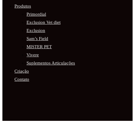
Produtos
Primordial
Exclusion Vet diet
Exclusion
Sam’s Field
MISTER PET
Vivere
Suplementos Articulações
Criação
Contato