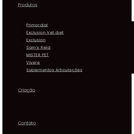
Produtos
Primordial
Exclusion Vet diet
Exclusion
Sam’s Field
MISTER PET
Vivere
Suplementos Articulações
Criação
Contato