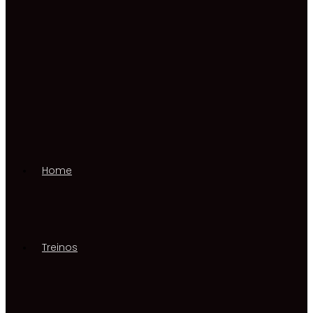
Home
Treinos