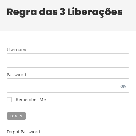
Regra das 3 Liberações
Username
Password
Remember Me
Forgot Password