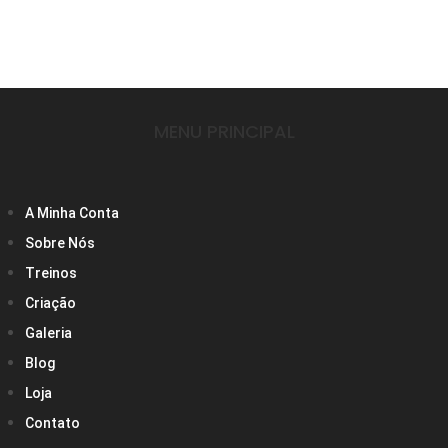
MENU PRINCIPAL
A Minha Conta
Sobre Nós
Treinos
Criação
Galeria
Blog
Loja
Contato