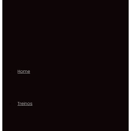
Home
Treinos