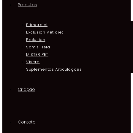
Produtos
Primordial
Exclusion Vet diet
Exclusion
Sam’s Field
MISTER PET
Vivere
Suplementos Articulações
Criação
Contato