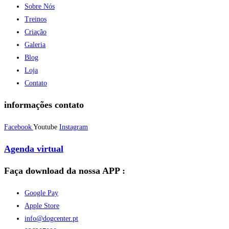
Sobre Nós
Treinos
Criação
Galeria
Blog
Loja
Contato
informações contato
Facebook
Youtube
Instagram
Agenda virtual
Faça download da nossa APP :
Google Pay
Apple Store
info@dogcenter.pt