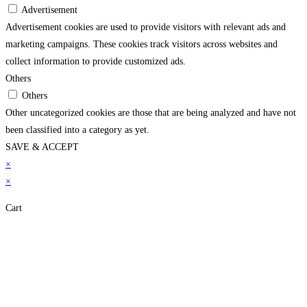
Advertisement
Advertisement cookies are used to provide visitors with relevant ads and
marketing campaigns. These cookies track visitors across websites and
collect information to provide customized ads.
Others
Others
Other uncategorized cookies are those that are being analyzed and have not
been classified into a category as yet.
SAVE & ACCEPT
×
×
Cart