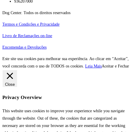
936207000
Dog Center. Todos os direitos reservados
Termos e Condições e Privacidade
Livro de Reclamações on-line
Encomendas e Devoluções
Este site usa cookies para melhorar sua experiência. Ao clicar em “Aceitar”,
você concorda com o uso de TODOS os cookies.
Leia Mais
Aceitar e Fechar
Close
Privacy Overview
This website uses cookies to improve your experience while you navigate
through the website. Out of these, the cookies that are categorized as
necessary are stored on your browser as they are essential for the working