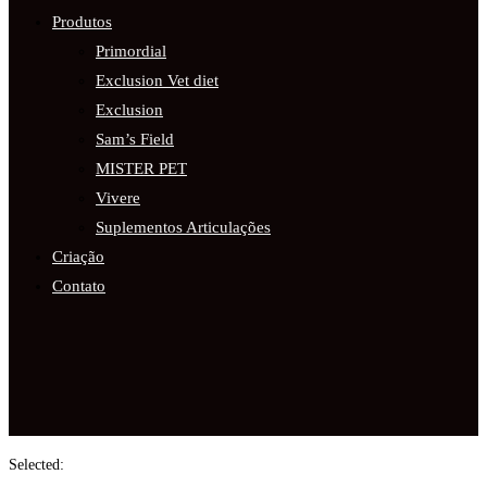
Produtos
Primordial
Exclusion Vet diet
Exclusion
Sam’s Field
MISTER PET
Vivere
Suplementos Articulações
Criação
Contato
Selected: