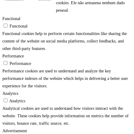
cookies. Ele não armazena nenhum dado
pessoal.
Functional
Functional
Functional cookies help to perform certain functionalities like sharing the
content of the website on social media platforms, collect feedbacks, and
other third-party features.
Performance
Performance
Performance cookies are used to understand and analyze the key
performance indexes of the website which helps in delivering a better user
experience for the visitors.
Analytics
Analytics
Analytical cookies are used to understand how visitors interact with the
website. These cookies help provide information on metrics the number of
visitors, bounce rate, traffic source, etc.
Advertisement