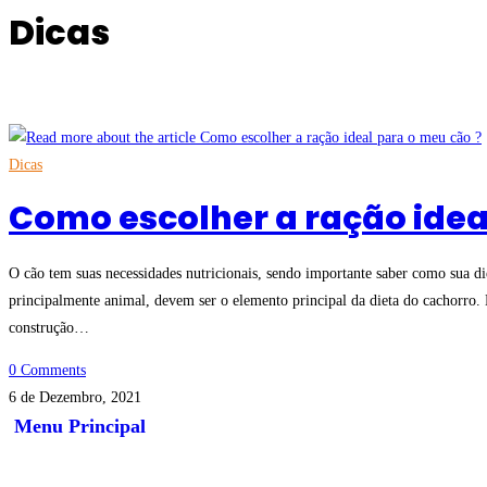
Dicas
Dicas
Como escolher a ração idea
O cão tem suas necessidades nutricionais, sendo importante saber como sua diet
principalmente animal, devem ser o elemento principal da dieta do cachorro.
construção…
0 Comments
6 de Dezembro, 2021
Menu Principal