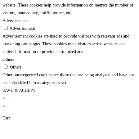
website. These cookies help provide information on metrics the number of
visitors, bounce rate, traffic source, etc.
Advertisement
Advertisement
Advertisement cookies are used to provide visitors with relevant ads and
marketing campaigns. These cookies track visitors across websites and
collect information to provide customized ads.
Others
Others
Other uncategorized cookies are those that are being analyzed and have not
been classified into a category as yet.
SAVE & ACCEPT
×
×
Cart