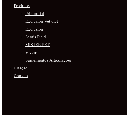
Produtos
Primordial
Exclusion Vet diet
Exclusion
Sam’s Field
MISTER PET
Vivere
Suplementos Articulações
Criação
Contato