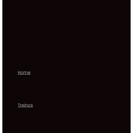
Home
Treinos