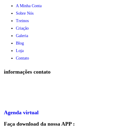
A Minha Conta
Sobre Nós
Treinos
Criação
Galeria
Blog
Loja
Contato
informações contato
Agenda virtual
Faça download da nossa APP :