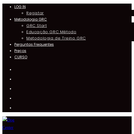
LOG IN
Registar
Metodologia GRC
GRC Start
Educação GRC Método
Metodologia de Treino GRC
Perguntas Frequentes
Preços
CURSO