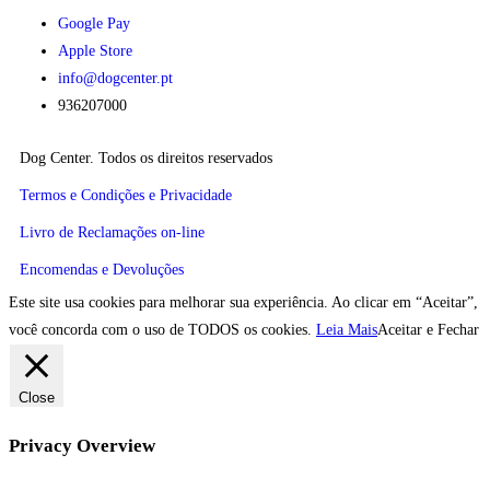
Google Pay
Apple Store
info@dogcenter.pt
936207000
Dog Center. Todos os direitos reservados
Termos e Condições e Privacidade
Livro de Reclamações on-line
Encomendas e Devoluções
Este site usa cookies para melhorar sua experiência. Ao clicar em “Aceitar”,
você concorda com o uso de TODOS os cookies.
Leia Mais
Aceitar e Fechar
Close
Privacy Overview