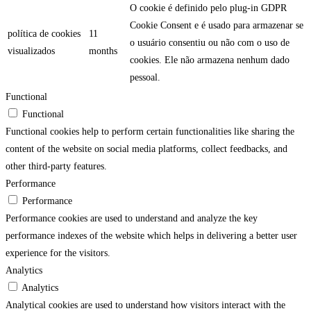
O cookie é definido pelo plug-in GDPR
Cookie Consent e é usado para armazenar se
política de cookies
11
o usuário consentiu ou não com o uso de
visualizados
months
cookies. Ele não armazena nenhum dado
pessoal.
Functional
Functional
Functional cookies help to perform certain functionalities like sharing the
content of the website on social media platforms, collect feedbacks, and
other third-party features.
Performance
Performance
Performance cookies are used to understand and analyze the key
performance indexes of the website which helps in delivering a better user
experience for the visitors.
Analytics
Analytics
Analytical cookies are used to understand how visitors interact with the