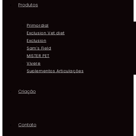
Produtos
Primordial
Exclusion Vet diet
Exclusion
Sam’s Field
MISTER PET
Vivere
Suplementos Articulações
Criação
Contato