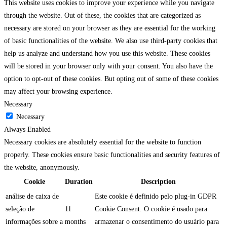
This website uses cookies to improve your experience while you navigate
through the website. Out of these, the cookies that are categorized as
necessary are stored on your browser as they are essential for the working
of basic functionalities of the website. We also use third-party cookies that
help us analyze and understand how you use this website. These cookies
will be stored in your browser only with your consent. You also have the
option to opt-out of these cookies. But opting out of some of these cookies
may affect your browsing experience.
Necessary
Necessary
Always Enabled
Necessary cookies are absolutely essential for the website to function
properly. These cookies ensure basic functionalities and security features of
the website, anonymously.
Cookie
Duration
Description
análise de caixa de
Este cookie é definido pelo plug-in GDPR
seleção de
11
Cookie Consent. O cookie é usado para
informações sobre a
months
armazenar o consentimento do usuário para