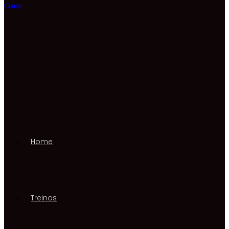
Home
Treinos