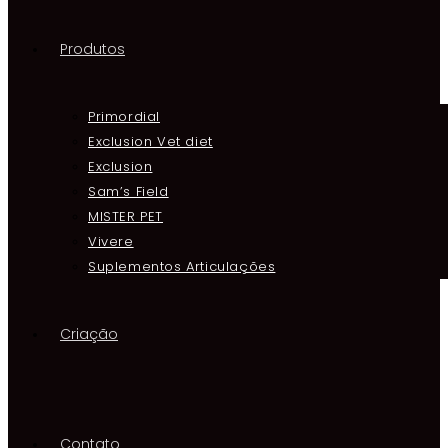
Produtos
Primordial
Exclusion Vet diet
Exclusion
Sam’s Field
MISTER PET
Vivere
Suplementos Articulações
Criação
Contato