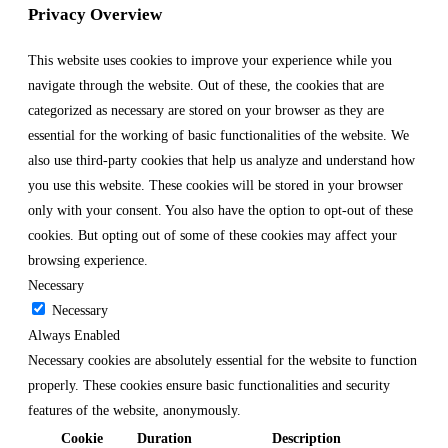
Privacy Overview
This website uses cookies to improve your experience while you
navigate through the website. Out of these, the cookies that are
categorized as necessary are stored on your browser as they are
essential for the working of basic functionalities of the website. We
also use third-party cookies that help us analyze and understand how
you use this website. These cookies will be stored in your browser
only with your consent. You also have the option to opt-out of these
cookies. But opting out of some of these cookies may affect your
browsing experience.
Necessary
Necessary
Always Enabled
Necessary cookies are absolutely essential for the website to function
properly. These cookies ensure basic functionalities and security
features of the website, anonymously.
Cookie
Duration
Description