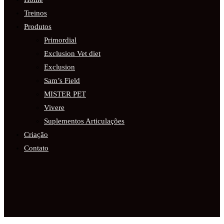
Treinos
Produtos
Primordial
Exclusion Vet diet
Exclusion
Sam’s Field
MISTER PET
Vivere
Suplementos Articulações
Criação
Contato