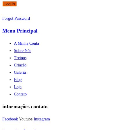
Forgot Password
Menu Principal
A Minha Conta
Sobre Nós
Treinos
Criação
Galeria
Blog
Loja
Contato
informações contato
Facebook
Youtube
Instagram