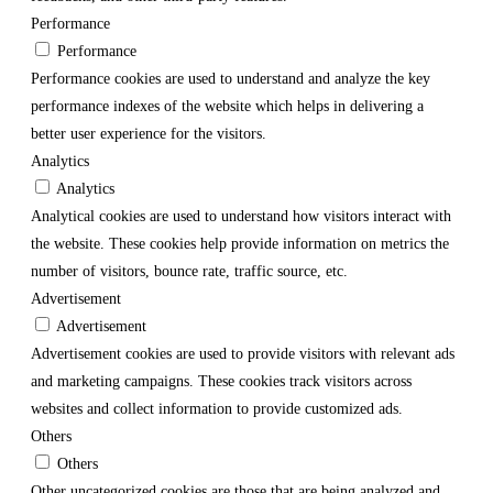
Performance
Performance
Performance cookies are used to understand and analyze the key
performance indexes of the website which helps in delivering a
better user experience for the visitors.
Analytics
Analytics
Analytical cookies are used to understand how visitors interact with
the website. These cookies help provide information on metrics the
number of visitors, bounce rate, traffic source, etc.
Advertisement
Advertisement
Advertisement cookies are used to provide visitors with relevant ads
and marketing campaigns. These cookies track visitors across
websites and collect information to provide customized ads.
Others
Others
Other uncategorized cookies are those that are being analyzed and