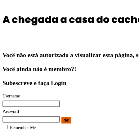
A chegada a casa do cach
Você não está autorizado a visualizar esta página,
Você ainda não é membro?!
Subescreve e faça Login
Username
Password
Remember Me