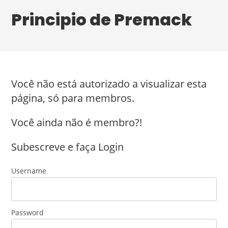
Principio de Premack
Você não está autorizado a visualizar esta
página, só para membros.
Você ainda não é membro?!
Subescreve e faça Login
Username
Password