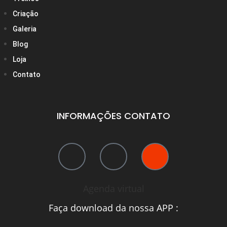
Criação
Galeria
Blog
Loja
Contato
INFORMAÇÕES CONTATO
Agenda virtual
Faça download da nossa APP :