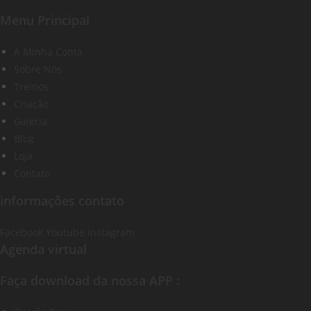
Menu Principal
A Minha Conta
Sobre Nós
Treinos
Criação
Galeria
Blog
Loja
Contato
informações contato
Facebook
Youtube
Instagram
Agenda virtual
Faça download da nossa APP :