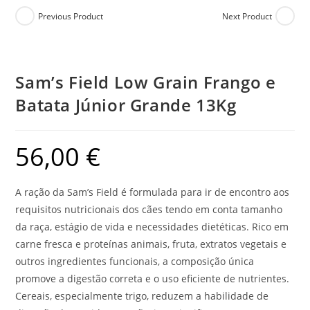
Previous Product
Next Product
Sam’s Field Low Grain Frango e
Batata Júnior Grande 13Kg
56,00
€
A ração da Sam’s Field é formulada para ir de encontro aos
requisitos nutricionais dos cães tendo em conta tamanho
da raça, estágio de vida e necessidades dietéticas. Rico em
carne fresca e proteínas animais, fruta, extratos vegetais e
outros ingredientes funcionais, a composição única
promove a digestão correta e o uso eficiente de nutrientes.
Cereais, especialmente trigo, reduzem a habilidade de