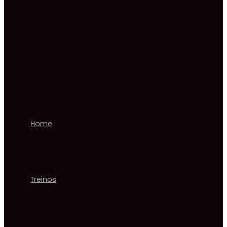
Home
Treinos