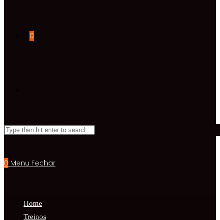
0
0
Menu
Fechar
Home
Treinos