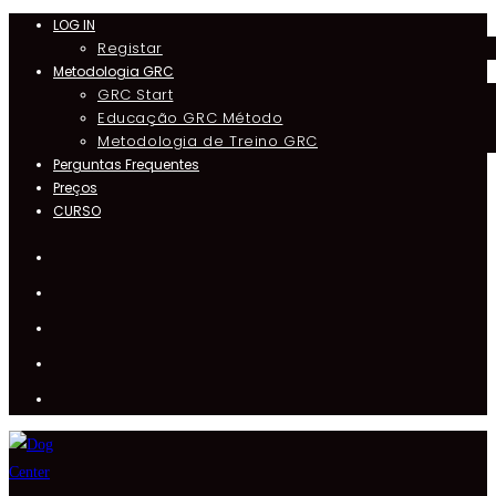
LOG IN
Registar
Metodologia GRC
GRC Start
Educação GRC Método
Metodologia de Treino GRC
Perguntas Frequentes
Preços
CURSO