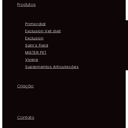
Produtos
Primordial
Exclusion Vet diet
Exclusion
Sam’s Field
MISTER PET
Vivere
Suplementos Articulações
Criação
Contato