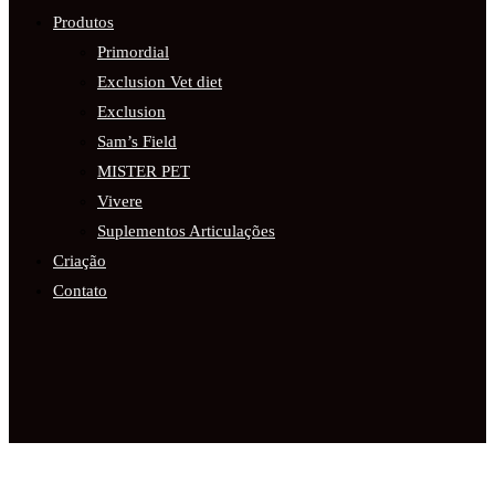
Produtos
Primordial
Exclusion Vet diet
Exclusion
Sam’s Field
MISTER PET
Vivere
Suplementos Articulações
Criação
Contato