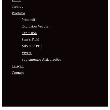
Treinos
Produtos
Primordial
Exclusion Vet diet
Exclusion
Sam’s Field
MISTER PET
Vivere
Suplementos Articulações
Criação
Contato