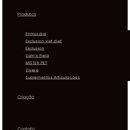
Produtos
Primordial
Exclusion Vet diet
Exclusion
Sam’s Field
MISTER PET
Vivere
Suplementos Articulações
Criação
Contato