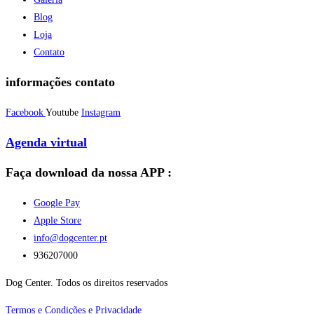
Blog
Loja
Contato
informações contato
Facebook
Youtube
Instagram
Agenda virtual
Faça download da nossa APP :
Google Pay
Apple Store
info@dogcenter.pt
936207000
Dog Center. Todos os direitos reservados
Termos e Condições e Privacidade