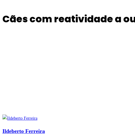
Cães com reatividade a ou
Ildeberto Ferreira