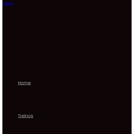
Home
Treinos