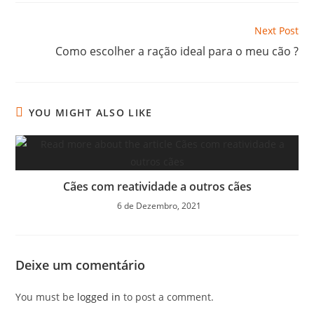
Next Post
Como escolher a ração ideal para o meu cão ?
YOU MIGHT ALSO LIKE
Cães com reatividade a outros cães
6 de Dezembro, 2021
Deixe um comentário
You must be
logged in
to post a comment.