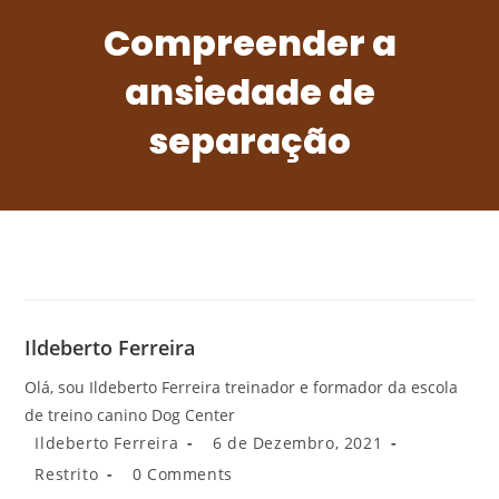
Compreender a
ansiedade de
separação
Ildeberto Ferreira
Olá, sou Ildeberto Ferreira treinador e formador da escola
de treino canino Dog Center
Ildeberto Ferreira
6 de Dezembro, 2021
Restrito
0 Comments