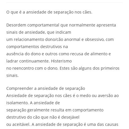
O que é a ansiedade de separação nos cães.
Desordem comportamental que normalmente apresenta
sinais de ansiedade, que indicam
um relacionamento dono/cão anormal e obsessivo, com
comportamentos destrutivos na
ausência do dono e outros como recusa de alimento e
ladrar continuamente. Histerismo
no reencontro com o dono. Estes são alguns dos primeiros
sinais.
Compreender a ansiedade de separação
Ansiedade de separação nos cães é o medo ou aversão ao
isolamento. A ansiedade de
separação geralmente resulta em comportamento
destrutivo do cão que não é desejável
ou aceitável. A ansiedade de separação é uma das causas