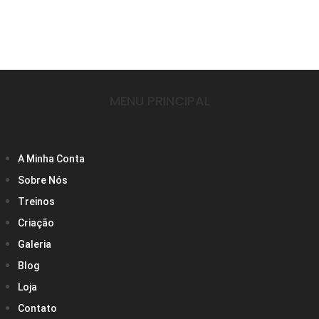
MENU PRINCIPAL
A Minha Conta
Sobre Nós
Treinos
Criação
Galeria
Blog
Loja
Contato