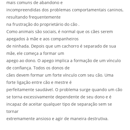
mais comuns de abandono e
incompreendidas dos problemas comportamentais caninos,
resultando frequentemente
na frustração do proprietário do cão .
Como animais são sociais, é normal que os cães serem
apegados à mãe e aos companheiros
de ninhada. Depois que um cachorro é separado de sua
mãe, ele começa a formar um
apego ao dono. O apego implica a formação de um vínculo
de confiança. Todos os donos de
cães devem formar um forte vínculo com seu cão. Uma
forte ligação entre cão e mestre é
perfeitamente saudável. O problema surge quando um cão
se torna excessivamente dependente de seu dono e é
incapaz de aceitar qualquer tipo de separação sem se
tornar
extremamente ansioso e agir de maneira destrutiva.