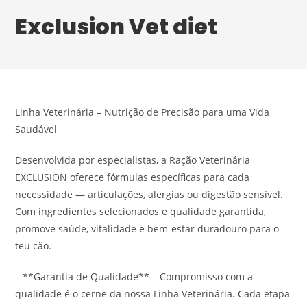
Exclusion Vet diet
Linha Veterinária – Nutrição de Precisão para uma Vida
Saudável
Desenvolvida por especialistas, a Ração Veterinária
EXCLUSION oferece fórmulas específicas para cada
necessidade — articulações, alergias ou digestão sensível.
Com ingredientes selecionados e qualidade garantida,
promove saúde, vitalidade e bem-estar duradouro para o
teu cão.
– **Garantia de Qualidade** – Compromisso com a
qualidade é o cerne da nossa Linha Veterinária. Cada etapa