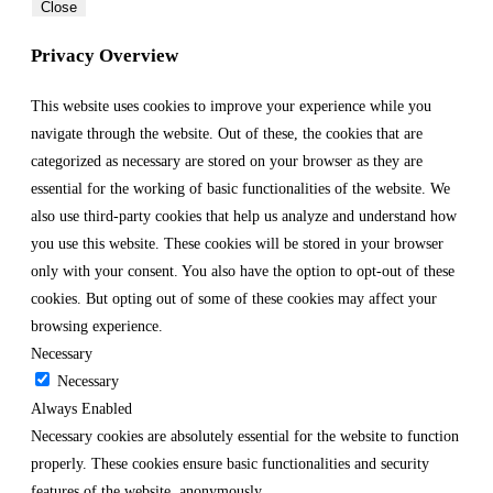
Close
Privacy Overview
This website uses cookies to improve your experience while you
navigate through the website. Out of these, the cookies that are
categorized as necessary are stored on your browser as they are
essential for the working of basic functionalities of the website. We
also use third-party cookies that help us analyze and understand how
you use this website. These cookies will be stored in your browser
only with your consent. You also have the option to opt-out of these
cookies. But opting out of some of these cookies may affect your
browsing experience.
Necessary
Necessary
Always Enabled
Necessary cookies are absolutely essential for the website to function
properly. These cookies ensure basic functionalities and security
features of the website, anonymously.