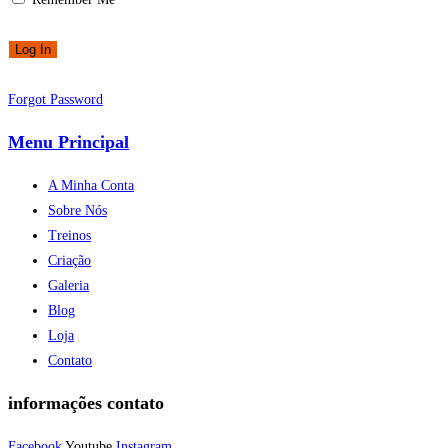
Forgot Password
Menu Principal
A Minha Conta
Sobre Nós
Treinos
Criação
Galeria
Blog
Loja
Contato
informações contato
Facebook
Youtube
Instagram