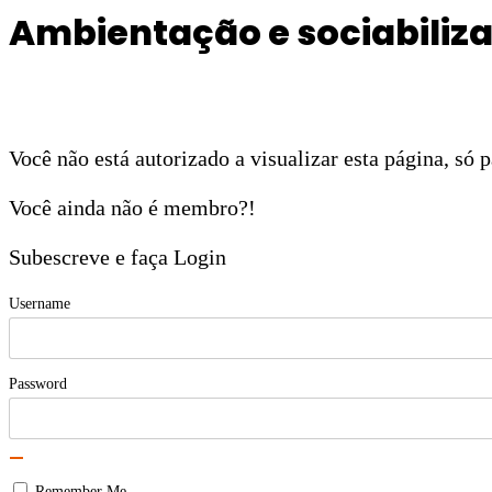
Ambientação e sociabiliz
Você não está autorizado a visualizar esta página, só
Você ainda não é membro?!
Subescreve e faça Login
Username
Password
Remember Me