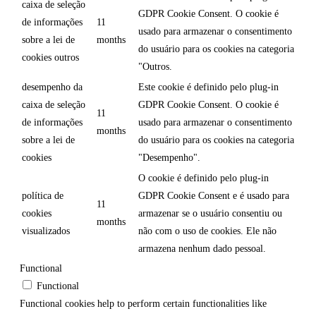
caixa de seleção
GDPR Cookie Consent. O cookie é
de informações
11
usado para armazenar o consentimento
sobre a lei de
months
do usuário para os cookies na categoria
cookies outros
"Outros.
desempenho da
Este cookie é definido pelo plug-in
caixa de seleção
GDPR Cookie Consent. O cookie é
11
de informações
usado para armazenar o consentimento
months
sobre a lei de
do usuário para os cookies na categoria
cookies
"Desempenho".
O cookie é definido pelo plug-in
política de
GDPR Cookie Consent e é usado para
11
cookies
armazenar se o usuário consentiu ou
months
visualizados
não com o uso de cookies. Ele não
armazena nenhum dado pessoal.
Functional
Functional
Functional cookies help to perform certain functionalities like