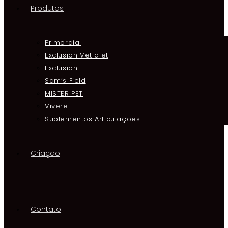
Produtos
Primordial
Exclusion Vet diet
Exclusion
Sam’s Field
MISTER PET
Vivere
Suplementos Articulações
Criação
Contato