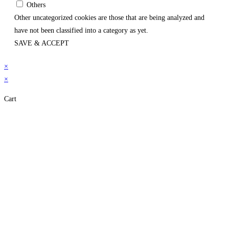
Others
Other uncategorized cookies are those that are being analyzed and
have not been classified into a category as yet.
SAVE & ACCEPT
×
×
Cart