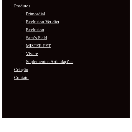
Produtos
Primordial
Exclusion Vet diet
Exclusion
Sam’s Field
MISTER PET
Vivere
Suplementos Articulações
Criação
Contato