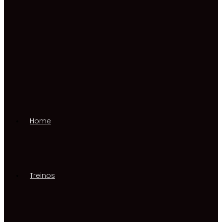
Home
Treinos