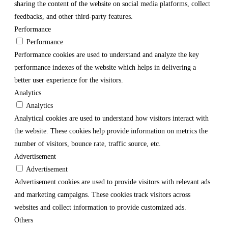
sharing the content of the website on social media platforms, collect
feedbacks, and other third-party features.
Performance
Performance
Performance cookies are used to understand and analyze the key
performance indexes of the website which helps in delivering a
better user experience for the visitors.
Analytics
Analytics
Analytical cookies are used to understand how visitors interact with
the website. These cookies help provide information on metrics the
number of visitors, bounce rate, traffic source, etc.
Advertisement
Advertisement
Advertisement cookies are used to provide visitors with relevant ads
and marketing campaigns. These cookies track visitors across
websites and collect information to provide customized ads.
Others