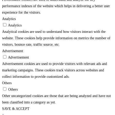
performance indexes of the website which helps in delivering a better user
experience for the visitors.
Analytics
Analytics
Analytical cookies are used to understand how visitors interact with the
website. These cookies help provide information on metrics the number of
visitors, bounce rate, traffic source, etc.
Advertisement
Advertisement
Advertisement cookies are used to provide visitors with relevant ads and
marketing campaigns. These cookies track visitors across websites and
collect information to provide customized ads.
Others
Others
Other uncategorized cookies are those that are being analyzed and have not
been classified into a category as yet.
SAVE & ACCEPT