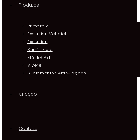
Produtos
Primordial
Exclusion Vet diet
Exclusion
Sam’s Field
MISTER PET
Vivere
Suplementos Articulações
Criação
Contato