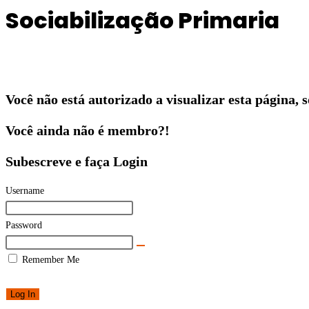
Sociabilização Primaria
Você não está autorizado a visualizar esta página,
Você ainda não é membro?!
Subescreve e faça Login
Username
Password
Remember Me