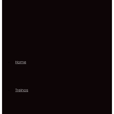
Home
Treinos