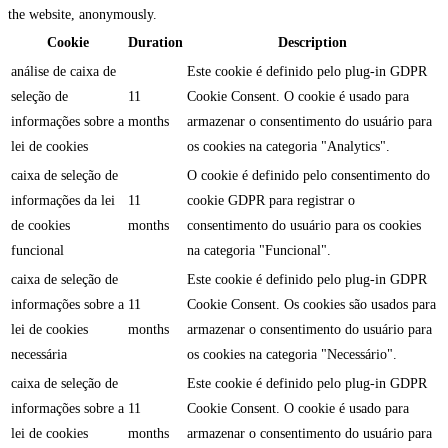
the website, anonymously.
Cookie
Duration
Description
análise de caixa de
Este cookie é definido pelo plug-in GDPR
seleção de
11
Cookie Consent. O cookie é usado para
informações sobre a
months
armazenar o consentimento do usuário para
lei de cookies
os cookies na categoria "Analytics".
caixa de seleção de
O cookie é definido pelo consentimento do
informações da lei
11
cookie GDPR para registrar o
de cookies
months
consentimento do usuário para os cookies
funcional
na categoria "Funcional".
caixa de seleção de
Este cookie é definido pelo plug-in GDPR
informações sobre a
11
Cookie Consent. Os cookies são usados para
lei de cookies
months
armazenar o consentimento do usuário para
necessária
os cookies na categoria "Necessário".
caixa de seleção de
Este cookie é definido pelo plug-in GDPR
informações sobre a
11
Cookie Consent. O cookie é usado para
lei de cookies
months
armazenar o consentimento do usuário para