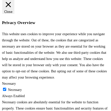
Close
Privacy Overview
This website uses cookies to improve your experience while you navigate
through the website. Out of these, the cookies that are categorized as
necessary are stored on your browser as they are essential for the working
of basic functionalities of the website. We also use third-party cookies that
help us analyze and understand how you use this website. These cookies
will be stored in your browser only with your consent. You also have the
option to opt-out of these cookies. But opting out of some of these cookies
may affect your browsing experience.
Necessary
Necessary
Always Enabled
Necessary cookies are absolutely essential for the website to function
properly. These cookies ensure basic functionalities and security features of