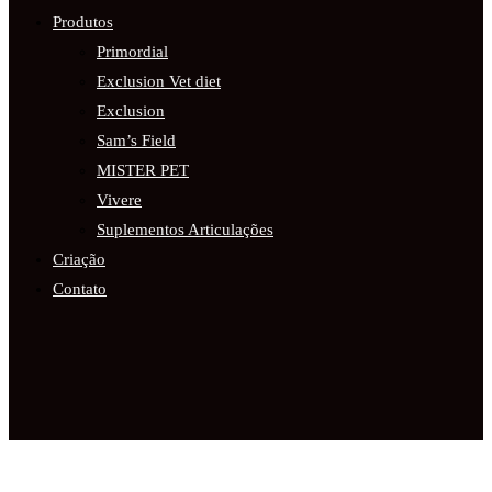
Produtos
Primordial
Exclusion Vet diet
Exclusion
Sam’s Field
MISTER PET
Vivere
Suplementos Articulações
Criação
Contato