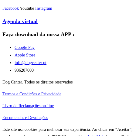
Facebook
Youtube
Instagram
Agenda virtual
Faça download da nossa APP :
Google Pay
Apple Store
info@dogcenter.pt
936207000
Dog Center. Todos os direitos reservados
Termos e Condições e Privacidade
Livro de Reclamações on-line
Encomendas e Devoluções
Este site usa cookies para melhorar sua experiência. Ao clicar em “Aceitar”,