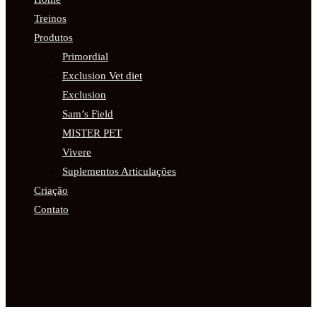
Treinos
Produtos
Primordial
Exclusion Vet diet
Exclusion
Sam’s Field
MISTER PET
Vivere
Suplementos Articulações
Criação
Contato