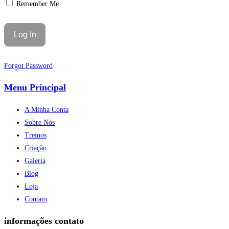
Remember Me
Forgot Password
Menu Principal
A Minha Conta
Sobre Nós
Treinos
Criação
Galeria
Blog
Loja
Contato
informações contato