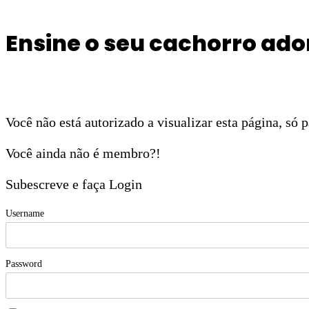
Ensine o seu cachorro ado
Você não está autorizado a visualizar esta página, só
Você ainda não é membro?!
Subescreve e faça Login
Username
Password