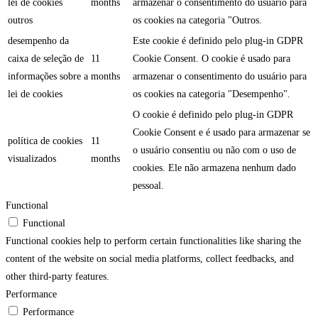
lei de cookies
months
armazenar o consentimento do usuário para
outros
os cookies na categoria "Outros.
desempenho da
Este cookie é definido pelo plug-in GDPR
caixa de seleção de
11
Cookie Consent. O cookie é usado para
informações sobre a
months
armazenar o consentimento do usuário para
lei de cookies
os cookies na categoria "Desempenho".
O cookie é definido pelo plug-in GDPR
Cookie Consent e é usado para armazenar se
política de cookies
11
o usuário consentiu ou não com o uso de
visualizados
months
cookies. Ele não armazena nenhum dado
pessoal.
Functional
Functional
Functional cookies help to perform certain functionalities like sharing the
content of the website on social media platforms, collect feedbacks, and
other third-party features.
Performance
Performance