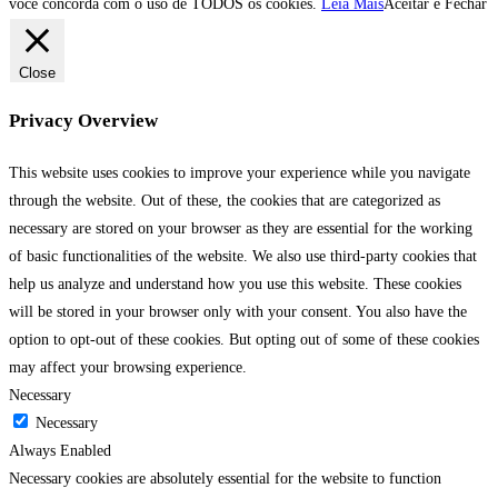
você concorda com o uso de TODOS os cookies.
Leia Mais
Aceitar e Fechar
Close
Privacy Overview
This website uses cookies to improve your experience while you navigate
through the website. Out of these, the cookies that are categorized as
necessary are stored on your browser as they are essential for the working
of basic functionalities of the website. We also use third-party cookies that
help us analyze and understand how you use this website. These cookies
will be stored in your browser only with your consent. You also have the
option to opt-out of these cookies. But opting out of some of these cookies
may affect your browsing experience.
Necessary
Necessary
Always Enabled
Necessary cookies are absolutely essential for the website to function