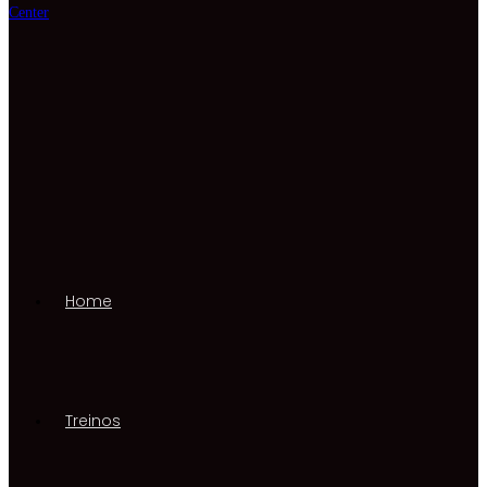
Home
Treinos