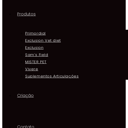
Produtos
Primordial
Exclusion Vet diet
Exclusion
Sam’s Field
MISTER PET
Vivere
Suplementos Articulações
Criação
Contato