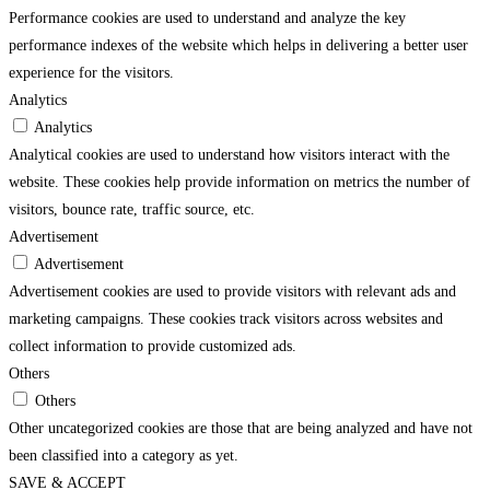
Performance cookies are used to understand and analyze the key
performance indexes of the website which helps in delivering a better user
experience for the visitors.
Analytics
Analytics
Analytical cookies are used to understand how visitors interact with the
website. These cookies help provide information on metrics the number of
visitors, bounce rate, traffic source, etc.
Advertisement
Advertisement
Advertisement cookies are used to provide visitors with relevant ads and
marketing campaigns. These cookies track visitors across websites and
collect information to provide customized ads.
Others
Others
Other uncategorized cookies are those that are being analyzed and have not
been classified into a category as yet.
SAVE & ACCEPT