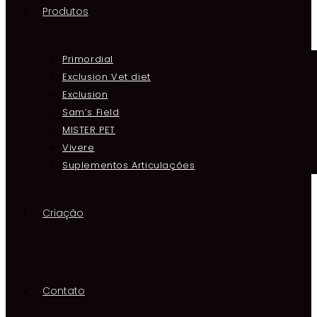
Produtos
Primordial
Exclusion Vet diet
Exclusion
Sam’s Field
MISTER PET
Vivere
Suplementos Articulações
Criação
Contato