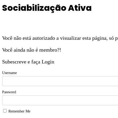
Sociabilização Ativa
Você não está autorizado a visualizar esta página, só
Você ainda não é membro?!
Subescreve e faça Login
Username
Password
Remember Me