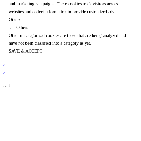
and marketing campaigns. These cookies track visitors across
websites and collect information to provide customized ads.
Others
Others
Other uncategorized cookies are those that are being analyzed and
have not been classified into a category as yet.
SAVE & ACCEPT
×
×
Cart