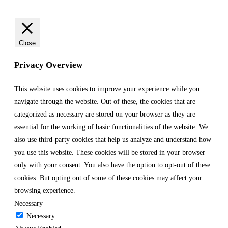
Close
Privacy Overview
This website uses cookies to improve your experience while you
navigate through the website. Out of these, the cookies that are
categorized as necessary are stored on your browser as they are
essential for the working of basic functionalities of the website. We
also use third-party cookies that help us analyze and understand how
you use this website. These cookies will be stored in your browser
only with your consent. You also have the option to opt-out of these
cookies. But opting out of some of these cookies may affect your
browsing experience.
Necessary
Necessary