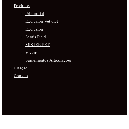
Produtos
Primordial
Exclusion Vet diet
Exclusion
Sam’s Field
MISTER PET
Vivere
Suplementos Articulações
Criação
Contato