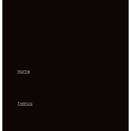
Home
Treinos