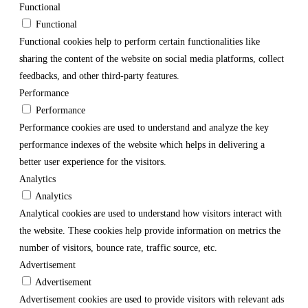
Functional
Functional
Functional cookies help to perform certain functionalities like
sharing the content of the website on social media platforms, collect
feedbacks, and other third-party features.
Performance
Performance
Performance cookies are used to understand and analyze the key
performance indexes of the website which helps in delivering a
better user experience for the visitors.
Analytics
Analytics
Analytical cookies are used to understand how visitors interact with
the website. These cookies help provide information on metrics the
number of visitors, bounce rate, traffic source, etc.
Advertisement
Advertisement
Advertisement cookies are used to provide visitors with relevant ads