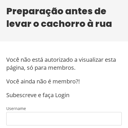
Preparação antes de
levar o cachorro à rua
Você não está autorizado a visualizar esta
página, só para membros.
Você ainda não é membro?!
Subescreve e faça Login
Username