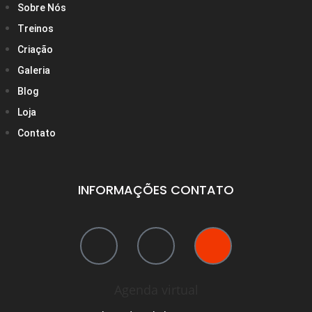
Sobre Nós
Treinos
Criação
Galeria
Blog
Loja
Contato
INFORMAÇÕES CONTATO
Agenda virtual